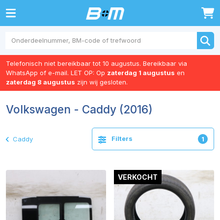
0
Telefonisch niet bereikbaar tot 10 augustus. Bereikbaar via
WhatsApp of e-mail. LET OP: Op
zaterdag 1 augustus
en
zaterdag 8 augustus
zijn wij gesloten.
Volkswagen - Caddy (2016)
Filters
Caddy
1
VERKOCHT