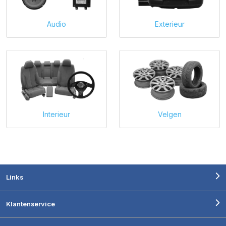
Audio
Exterieur
Interieur
Velgen
Links
Klantenservice