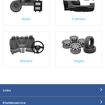
Audio
Exterieur
Interieur
Velgen
Links
Klantenservice