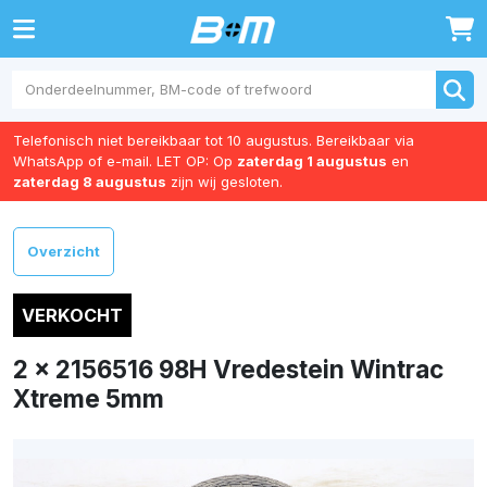
0
Telefonisch niet bereikbaar tot 10 augustus. Bereikbaar via
WhatsApp of e-mail. LET OP: Op
zaterdag 1 augustus
en
zaterdag 8 augustus
zijn wij gesloten.
Overzicht
VERKOCHT
2 x 2156516 98H Vredestein Wintrac
Xtreme 5mm