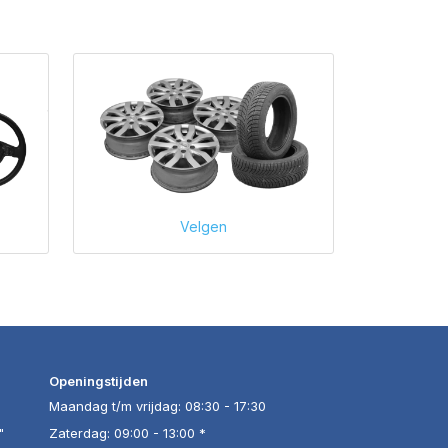
Velgen
Openingstijden
Maandag t/m vrijdag: 08:30 - 17:30
"
Zaterdag: 09:00 - 13:00 *