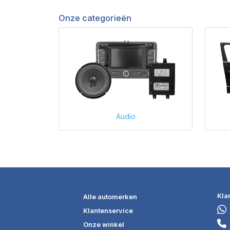
Onze categorieën
Audio
Kla
Alle automerken
Klantenservice
Onze winkel