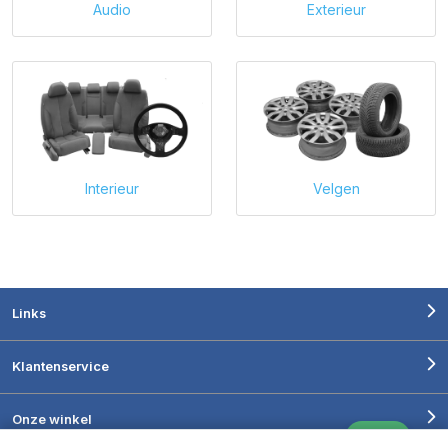
Audio
Exterieur
Interieur
Velgen
Links
Klantenservice
Onze winkel