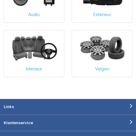
Audio
Exterieur
Interieur
Velgen
Links
Klantenservice