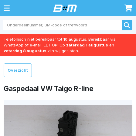
0
Telefonisch niet bereikbaar tot 10 augustus. Bereikbaar via
WhatsApp of e-mail. LET OP: Op
zaterdag 1 augustus
en
zaterdag 8 augustus
zijn wij gesloten.
Overzicht
Gaspedaal VW Taigo R-line