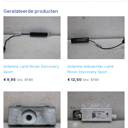
Gerelateerde producten
Antenne Land Rover Discovery
Antenne linksachter Land
Sport
Rover Discovery Sport
€ 9,95
€ 12,50
(inc. BTW)
(inc. BTW)