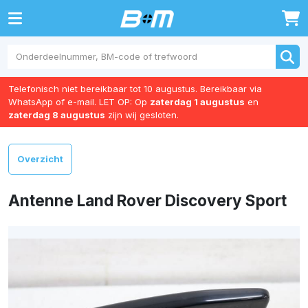
0
Telefonisch niet bereikbaar tot 10 augustus. Bereikbaar via
WhatsApp of e-mail. LET OP: Op
zaterdag 1 augustus
en
zaterdag 8 augustus
zijn wij gesloten.
Overzicht
Antenne Land Rover Discovery Sport