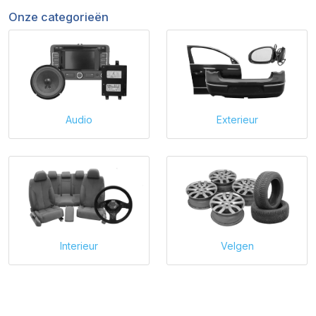
Onze categorieën
Audio
Exterieur
Interieur
Velgen