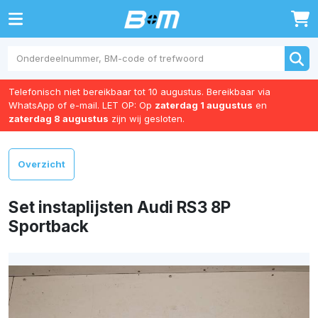
0
Telefonisch niet bereikbaar tot 10 augustus. Bereikbaar via
WhatsApp of e-mail. LET OP: Op
zaterdag 1 augustus
en
zaterdag 8 augustus
zijn wij gesloten.
Overzicht
Set instaplijsten Audi RS3 8P
Sportback