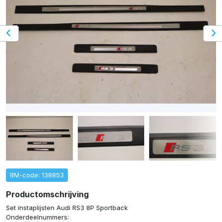
BM-code: 138853
Productomschrijving
Set instaplijsten Audi RS3 8P Sportback
Onderdeelnummers: