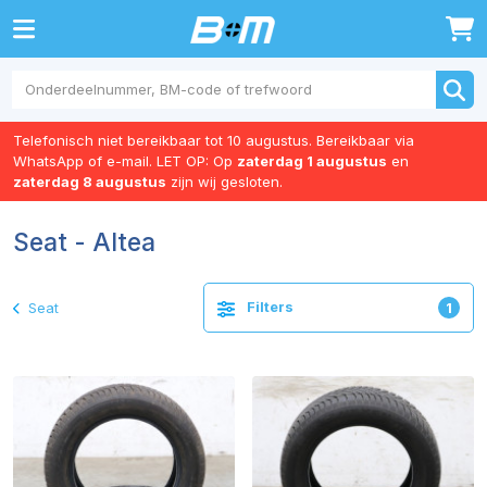
0
Telefonisch niet bereikbaar tot 10 augustus. Bereikbaar via
WhatsApp of e-mail. LET OP: Op
zaterdag 1 augustus
en
zaterdag 8 augustus
zijn wij gesloten.
Seat - Altea
Filters
Seat
1