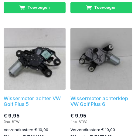
Toevoegen
Toevoegen
Wissermotor achter VW
Wissermotor achterklep
Golf Plus 5
VW Golf Plus 6
€ 9,95
€ 9,95
(inc. BTW)
(inc. BTW)
Verzendkosten: € 10,00
Verzendkosten: € 10,00