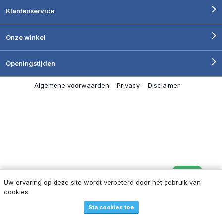
Klantenservice
Onze winkel
Openingstijden
Algemene voorwaarden
Privacy
Disclaimer
Uw ervaring op deze site wordt verbeterd door het gebruik van
cookies.
Filters
1
Sta cookies toe