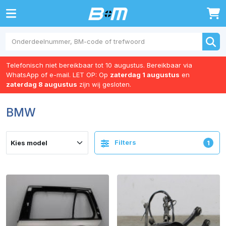
0
Telefonisch niet bereikbaar tot 10 augustus. Bereikbaar via
WhatsApp of e-mail. LET OP: Op
zaterdag 1 augustus
en
zaterdag 8 augustus
zijn wij gesloten.
BMW
Filters
1