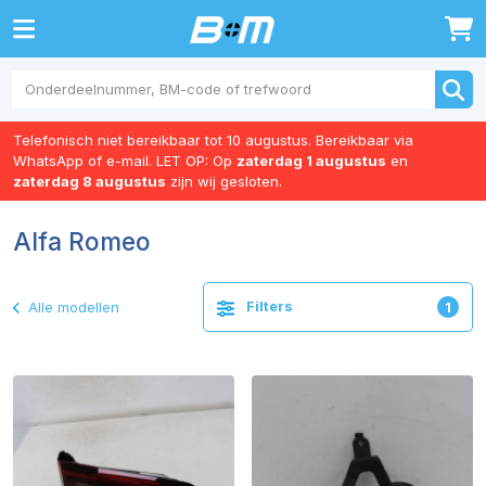
0
Telefonisch niet bereikbaar tot 10 augustus. Bereikbaar via
WhatsApp of e-mail. LET OP: Op
zaterdag 1 augustus
en
zaterdag 8 augustus
zijn wij gesloten.
Alfa Romeo
Filters
Alle modellen
1